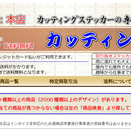
商品一覧
特定商取引法
送料につい
 当店はインボイス非対応のため適格請求書発行事業者の登録番号はありませ