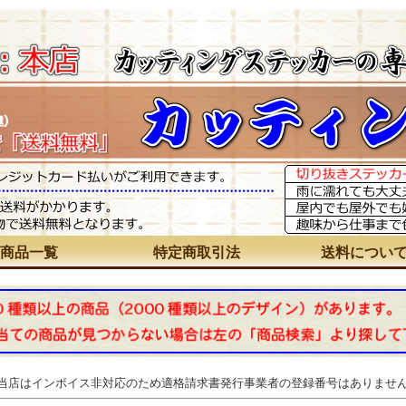
商品一覧
特定商取引法
送料につい
 当店はインボイス非対応のため適格請求書発行事業者の登録番号はありませ