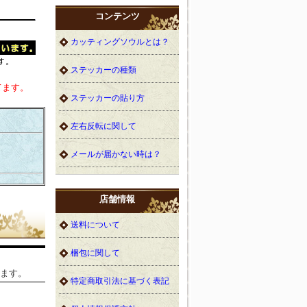
コンテンツ
カッティングソウルとは？
ステッカーの種類
てます。
ステッカーの貼り方
左右反転に関して
メールが届かない時は？
店舗情報
送料について
梱包に関して
ます。
特定商取引法に基づく表記